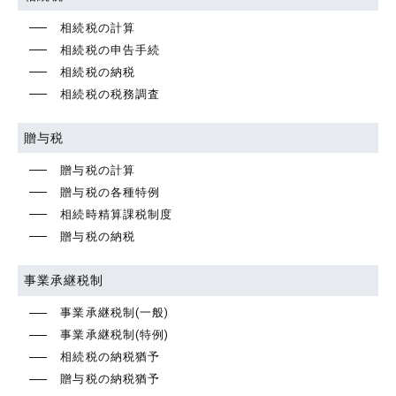
相続税の計算
相続税の申告手続
相続税の納税
相続税の税務調査
贈与税
贈与税の計算
贈与税の各種特例
相続時精算課税制度
贈与税の納税
事業承継税制
事業承継税制(一般)
事業承継税制(特例)
相続税の納税猶予
贈与税の納税猶予