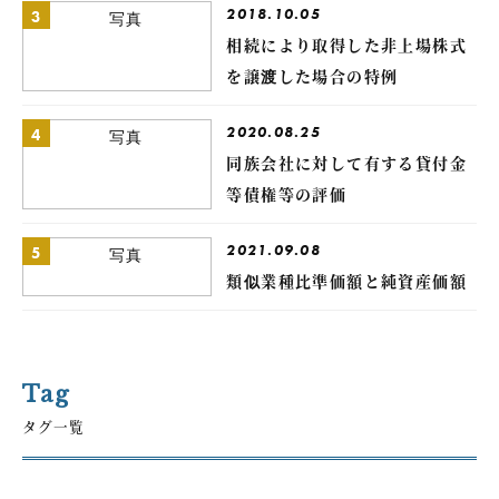
2018.10.05
3
相続により取得した非上場株式
を譲渡した場合の特例
2020.08.25
4
同族会社に対して有する貸付金
等債権等の評価
2021.09.08
5
類似業種比準価額と純資産価額
Tag
タグ一覧