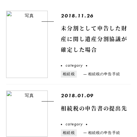
2018.11.26
未分割として申告した財
産に関し遺産分割協議が
確定した場合
category
相続税
相続税の申告手続
2018.01.09
相続税の申告書の提出先
category
相続税
相続税の申告手続