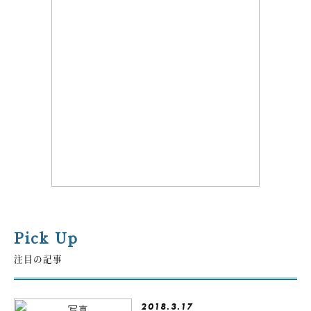
Pick Up
注目の記事
2018.3.17