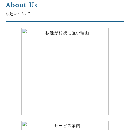
About Us
私達について