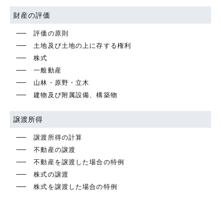
財産の評価
評価の原則
土地及び土地の上に存する権利
株式
一般動産
山林・原野・立木
建物及び附属設備、構築物
譲渡所得
譲渡所得の計算
不動産の譲渡
不動産を譲渡した場合の特例
株式の譲渡
株式を譲渡した場合の特例