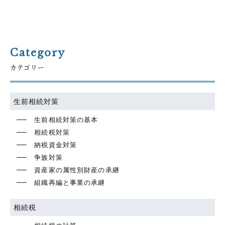
Category
カテゴリー
生前相続対策
生前相続対策の基本
相続税対策
納税資金対策
争族対策
資産家の属性別財産の承継
組織再編と事業の承継
相続税