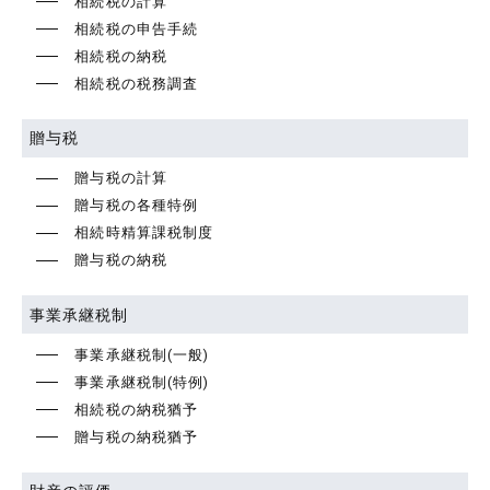
相続税の計算
相続税の申告手続
相続税の納税
相続税の税務調査
贈与税
贈与税の計算
贈与税の各種特例
相続時精算課税制度
贈与税の納税
事業承継税制
事業承継税制(一般)
事業承継税制(特例)
相続税の納税猶予
贈与税の納税猶予