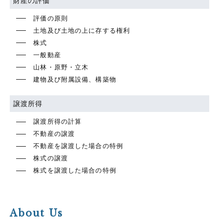
財産の評価
評価の原則
土地及び土地の上に存する権利
株式
一般動産
山林・原野・立木
建物及び附属設備、構築物
譲渡所得
譲渡所得の計算
不動産の譲渡
不動産を譲渡した場合の特例
株式の譲渡
株式を譲渡した場合の特例
About Us