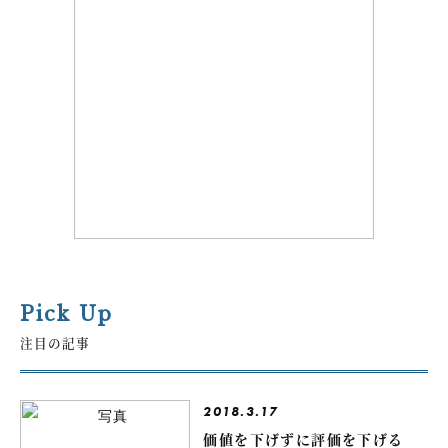
Pick Up
注目の記事
2018.3.17
価値を下げずに評価を下げる