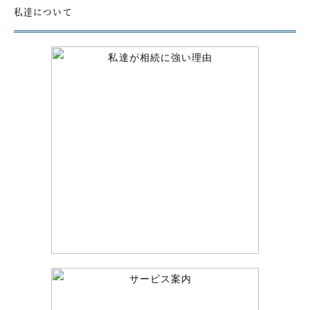
私達について